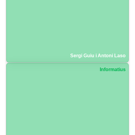
Sergi Guiu i Antoni Laso
Informatius