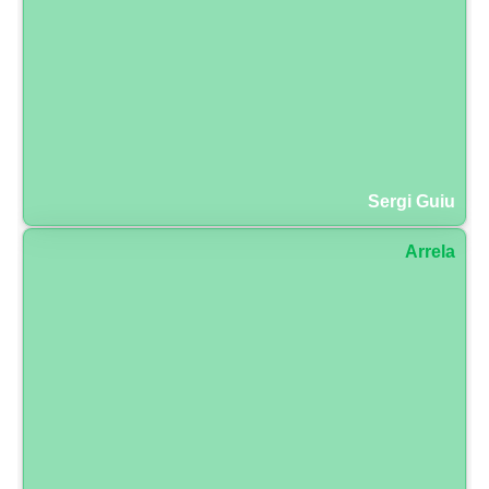
Sergi Guiu
Arrela