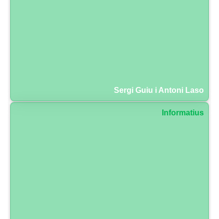
Sergi Guiu i Antoni Laso
Informatius