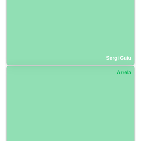
Sergi Guiu
Arrela