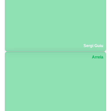
Sergi Guiu
Arrela