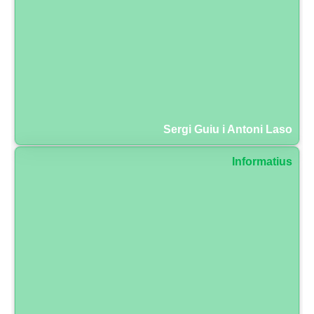
Sergi Guiu i Antoni Laso
Informatius