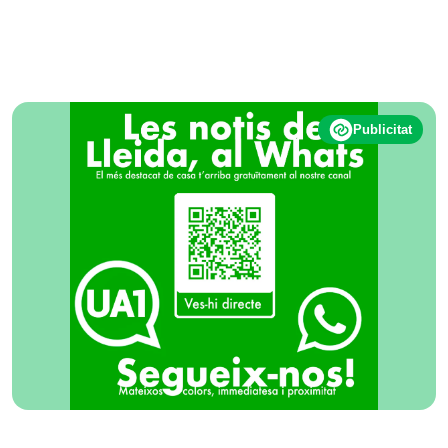
Publicitat