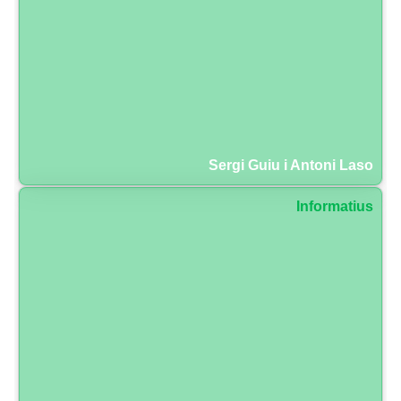
Sergi Guiu i Antoni Laso
Informatius