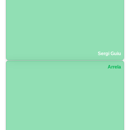
Sergi Guiu
Arrela