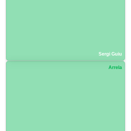
Sergi Guiu
Arrela