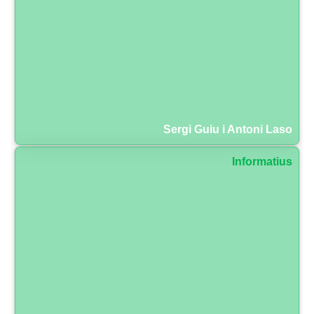
Sergi Guiu i Antoni Laso
Informatius