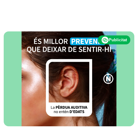
Publicitat