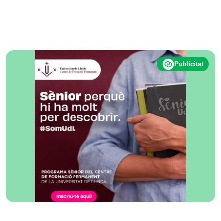
Publicitat