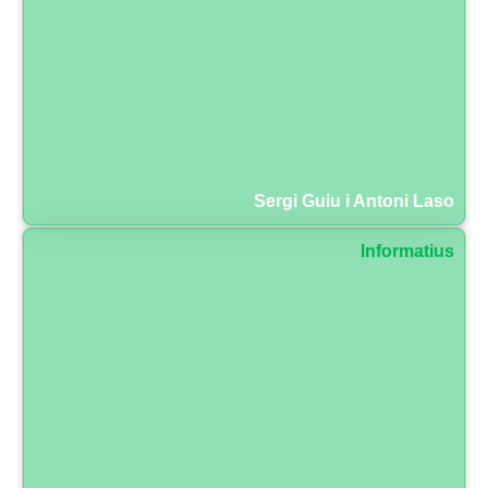
Sergi Guiu i Antoni Laso
Informatius