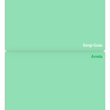
Sergi Guiu
Arrela