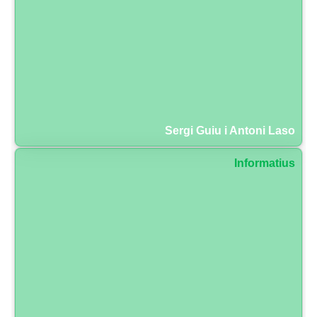
Sergi Guiu i Antoni Laso
Informatius