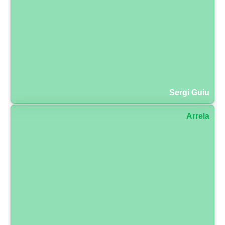
Sergi Guiu
Arrela