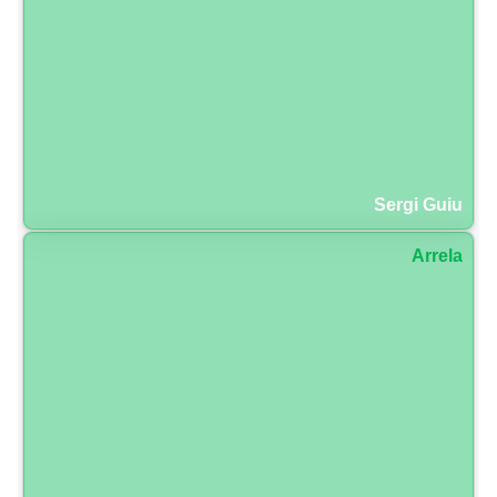
Sergi Guiu
Arrela