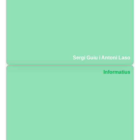
Sergi Guiu i Antoni Laso
Informatius