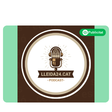
Publicitat