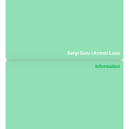
Sergi Guiu i Antoni Laso
Informatius