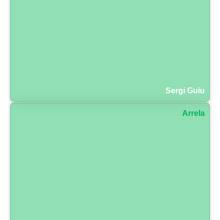
Sergi Guiu
Arrela