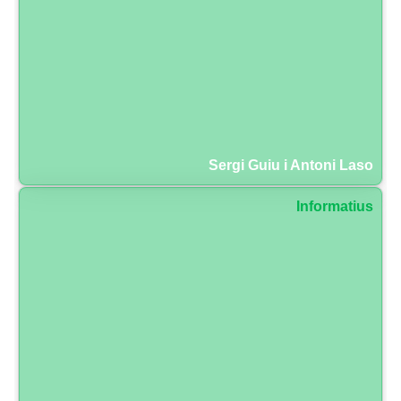
Sergi Guiu i Antoni Laso
Informatius