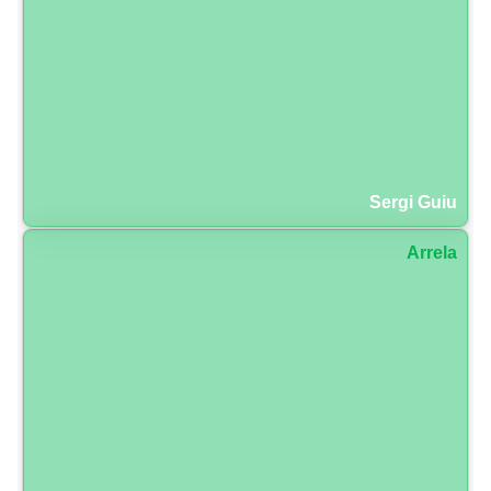
Sergi Guiu
Arrela