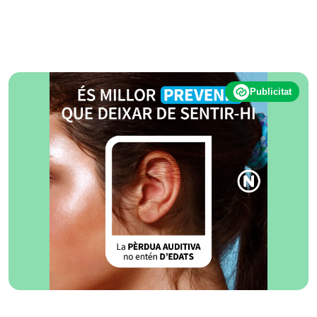
Publicitat