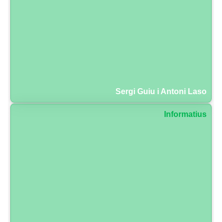
Sergi Guiu i Antoni Laso
Informatius