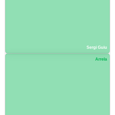
Sergi Guiu
Arrela