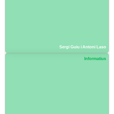
Sergi Guiu i Antoni Laso
Informatius