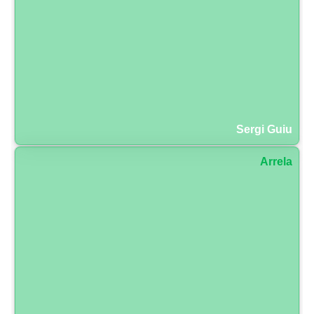
Sergi Guiu
Arrela