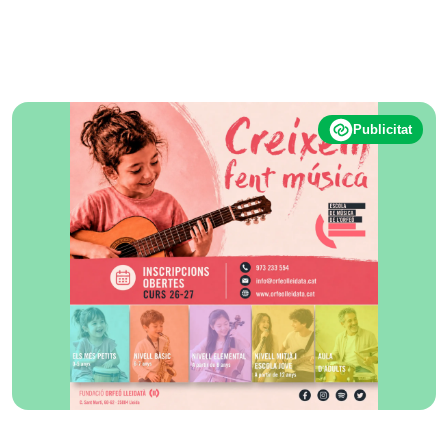
Publicitat