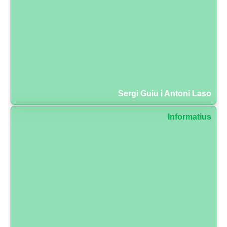
Sergi Guiu i Antoni Laso
Informatius