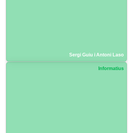
Sergi Guiu i Antoni Laso
Informatius