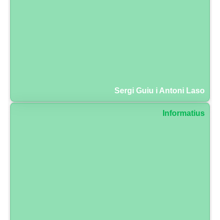
Sergi Guiu i Antoni Laso
Informatius