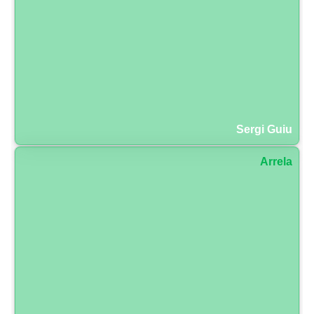
Sergi Guiu
Arrela