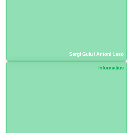
Sergi Guiu i Antoni Laso
Informatius