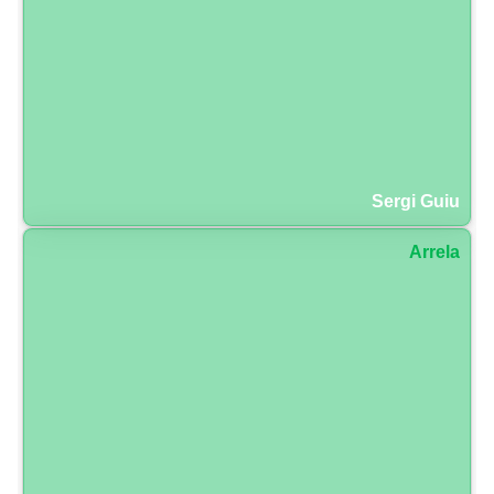
Sergi Guiu
Arrela