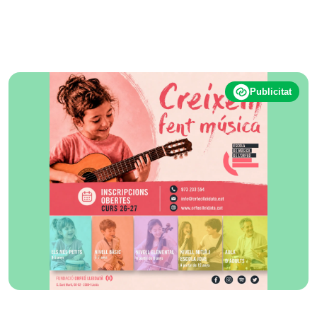
Publicitat