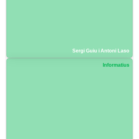
Sergi Guiu i Antoni Laso
Informatius