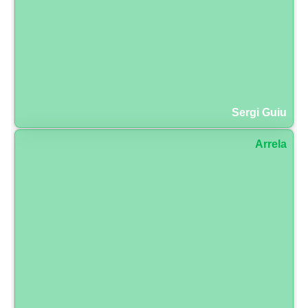
Sergi Guiu
Arrela