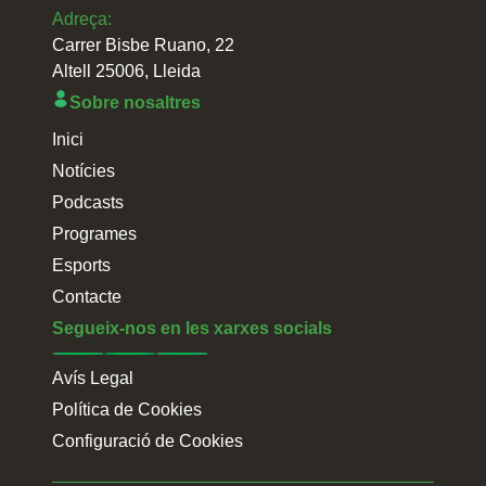
Adreça:
Carrer Bisbe Ruano, 22
Altell 25006, Lleida
Sobre nosaltres
Inici
Notícies
Podcasts
Programes
Esports
Contacte
Segueix-nos en les xarxes socials
Avís Legal
Política de Cookies
Configuració de Cookies