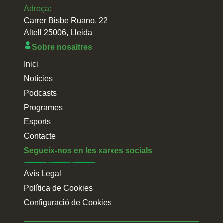
Adreça:
Carrer Bisbe Ruano, 22
Altell 25006, Lleida
Sobre nosaltres
Inici
Notícies
Podcasts
Programes
Esports
Contacte
Segueix-nos en les xarxes socials
Avís Legal
Política de Cookies
Configuració de Cookies