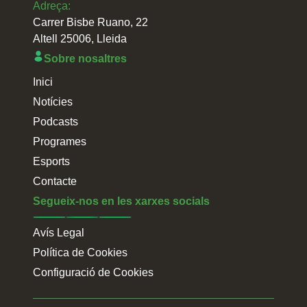
Adreça:
Carrer Bisbe Ruano, 22
Altell 25006, Lleida
Sobre nosaltres
Inici
Notícies
Podcasts
Programes
Esports
Contacte
Segueix-nos en les xarxes socials
Avís Legal
Política de Cookies
Configuració de Cookies