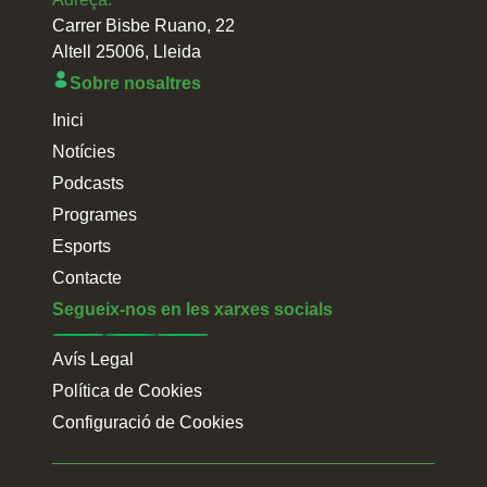
Carrer Bisbe Ruano, 22
Altell 25006, Lleida
Sobre nosaltres
Inici
Notícies
Podcasts
Programes
Esports
Contacte
Segueix-nos en les xarxes socials
Avís Legal
Política de Cookies
Configuració de Cookies