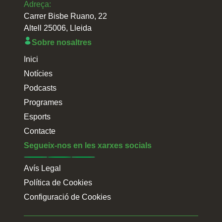
Adreça:
Carrer Bisbe Ruano, 22
Altell 25006, Lleida
Sobre nosaltres
Inici
Notícies
Podcasts
Programes
Esports
Contacte
Segueix-nos en les xarxes socials
Avís Legal
Política de Cookies
Configuració de Cookies