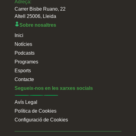
Adreça:
Carrer Bisbe Ruano, 22
Altell 25006, Lleida
Sobre nosaltres
Inici
Notícies
Podcasts
Programes
Esports
Contacte
Segueix-nos en les xarxes socials
Avís Legal
Política de Cookies
Configuració de Cookies