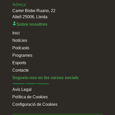
Adreça:
Carrer Bisbe Ruano, 22
Altell 25006, Lleida
Sobre nosaltres
Inici
Notícies
Podcasts
Programes
Esports
Contacte
Segueix-nos en les xarxes socials
Avís Legal
Política de Cookies
Configuració de Cookies